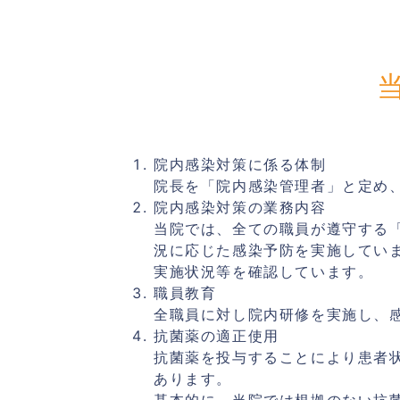
院内感染対策に係る体制
院長を「院内感染管理者」と定め
院内感染対策の業務内容
当院では、全ての職員が遵守する
況に応じた感染予防を実施してい
実施状況等を確認しています。
職員教育
全職員に対し院内研修を実施し、
抗菌薬の適正使用
抗菌薬を投与することにより患者
あります。
基本的に、当院では根拠のない抗