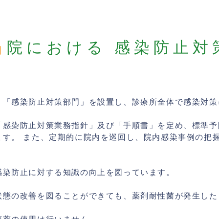
当院における
感染防止対
、「感染防止対策部門」を設置し、診療所全体で感染対策
「感染防止対策業務指針」及び「手順書」を定め、標準予
ます。 また、定期的に院内を巡回し、院内感染事例の把
感染防止に対する知識の向上を図っています。
状態の改善を図ることができても、薬剤耐性菌が発生した
菌薬の使用は行いません。