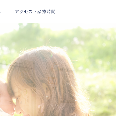
診
アクセス・診療時間