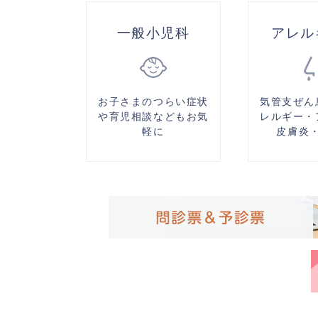
一般小児科
アレル
お子さまのつらい症状
気管支ぜん
や育児相談などもお気
レルギー・
軽に
皮膚炎