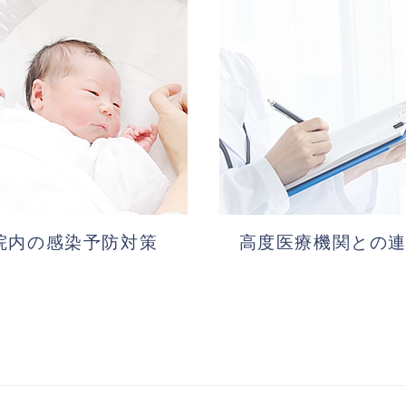
院内の感染予防対策
高度医療機関との