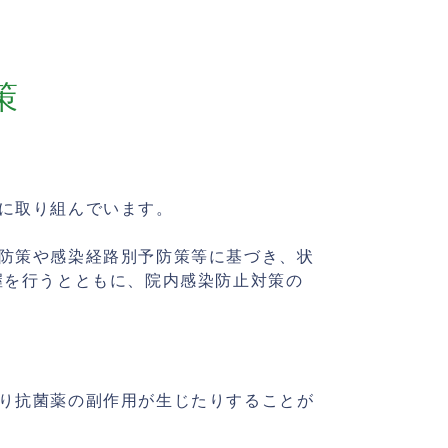
策
に取り組んでいます。
防策や感染経路別予防策等に基づき、状
握を行うとともに、院内感染防止対策の
り抗菌薬の副作用が生じたりすることが