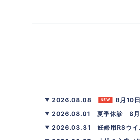
2026.08.08
8月10
NEW
2026.08.01
夏季休診 8月1
2026.03.31
妊婦用RSウイ