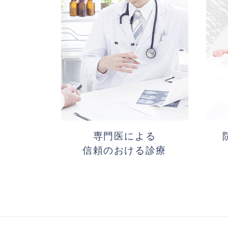
専門医による
信頼のおける診療