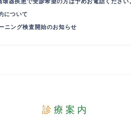
循環器疾患で受診希望の方は予めお電話ください
約について
ーニング検査開始のお知らせ
診療案内