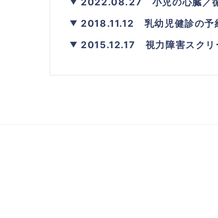
2022.08.27
小児の心臓／
2018.11.12
乳幼児健診の予
2015.12.17
視力障害スクリ