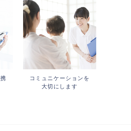
連携
コミュニケーションを
大切にします