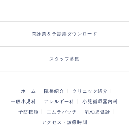
問診票＆
予診票
ダウンロード
スタッフ
募集
ホーム
院長紹介
クリニック紹介
一般小児科
アレルギー科
小児循環器内科
予防接種
エムラパッチ
乳幼児健診
アクセス・診療時間