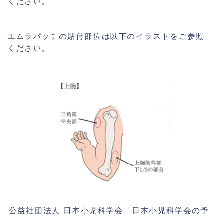
ください。
エムラパッチの貼付部位は以下のイラストをご参照
ください。
公益社団法人 日本小児科学会「日本小児科学会の予