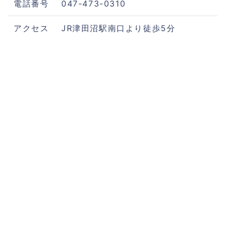
電話番号
047-473-0310
アクセス
JR津田沼駅南口より徒歩5分