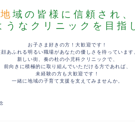
地域の皆様に信頼され、
ようなクリニックを目指
お子さま好きの方！大歓迎です！
笑顔あふれる明るい職場があなたの優しさを待っています
新しい街、奏の杜の小児科クリニックで、
前向きに積極的に取り組んでいただける方であれば、
未経験の方も大歓迎です！
一緒に地域の子育て支援を支えてみませんか。
念