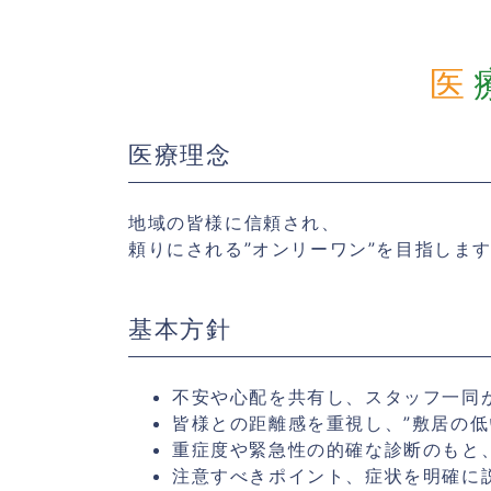
医療理念
地域の皆様に信頼され、
頼りにされる”オンリーワン”を目指しま
基本方針
不安や心配を共有し、スタッフ一同が
皆様との距離感を重視し、”敷居の低
重症度や緊急性の的確な診断のもと
注意すべきポイント、症状を明確に