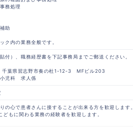
事務処理
補助
ック内の業務全般です。
貼付）、職務経歴書を下記事務局までご郵送ください。
28 千葉県習志野市奏の杜1-12-3 MFビル203
小児科 求人係
定
りの心で患者さんに接することが出来る方を歓迎します
こどもに関わる業務の経験者を歓迎します。